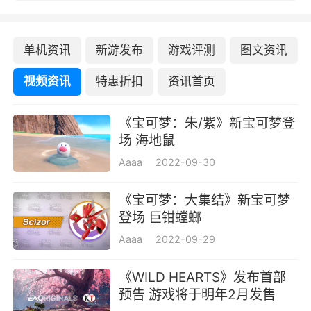
单机资讯
新游发布
游戏评测
图文资讯
视频资讯
特惠折扣
资讯首页
《宝可梦：朱/紫》新宝可梦登
场 海地鼠
Aaaa
2022-09-30
《宝可梦：大集结》新宝可梦
登场 巨钳螳螂
Aaaa
2022-09-29
《WILD HEARTS》发布首部
预告 游戏将于明年2月发售