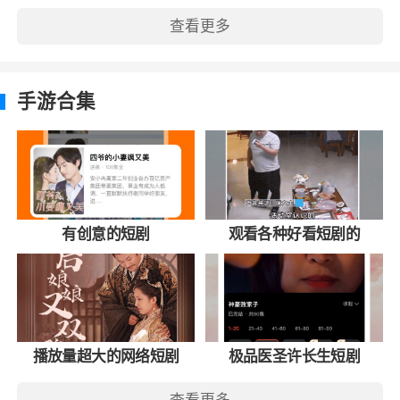
查看更多
手游合集
有创意的短剧
观看各种好看短剧的
播放量超大的网络短剧
极品医圣许长生短剧
查看更多