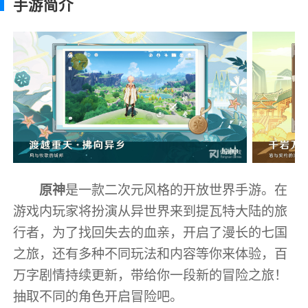
手游简介
原神
是一款二次元风格的开放世界手游。在
游戏内玩家将扮演从异世界来到提瓦特大陆的旅
行者，为了找回失去的血亲，开启了漫长的七国
之旅，还有多种不同玩法和内容等你来体验，百
万字剧情持续更新，带给你一段新的冒险之旅！
抽取不同的角色开启冒险吧。