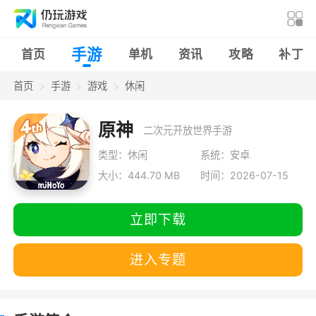
手游
首页
单机
资讯
攻略
补丁
首页
手游
游戏
休闲
原神
二次元开放世界手游
类型：休闲
系统：安卓
大小：444.70 MB
时间：2026-07-15
立即下载
进入专题