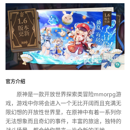
官方介绍
原神是一款开放世界探索类冒险mmorpg游
戏，游戏中你将会进入一个无比开阔而且充满无
限幻想的开放性世界里，在原神中有着一系列你
无法想象而且奇幻的事件，丰富的旅途，独特的