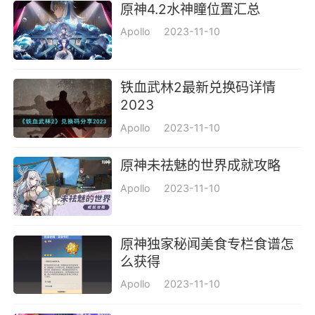
原神4.2水神瞳位置汇总
Apollo
2023-11-10
铁血武林2最新兑换码详情
2023
Apollo
2023-11-10
原神未祛魅的世界成就攻略
Apollo
2023-11-10
原神独家秘闻美食专栏食谱怎
么获得
Apollo
2023-11-10