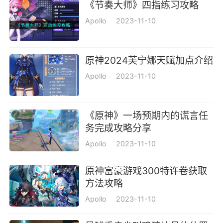
《节奏大师》四指练习攻略
Apollo
2023-11-10
原神2024芙宁娜天赋加点介绍
Apollo
2023-11-10
《原神》一场预期内的谎言任
务完成攻略分享
Apollo
2023-11-10
原神富豪游戏300特许卷获取
方法攻略
Apollo
2023-11-10