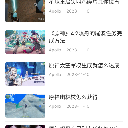
星球重启尖叫鸡碎片具体位置
Apollo
2023-11-10
《原神》4.2溪舟的尾波任务完
成方法
Apollo
2023-11-10
原神太空军校生成就怎么达成
Apollo
2023-11-10
原神幽林枝怎么获得
Apollo
2023-11-10