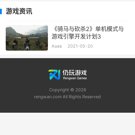
游戏资讯
《骑马与砍杀2》单机模式与
游戏引擎开发计划3
Aaaa
2021-05-20
Copyright © 2026
rengwan.com All Rights Reserved