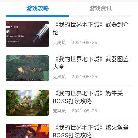
游戏攻略
游戏资讯
《我的世界地下城》武器剑介
绍
支离疏
2021-05-25
《我的世界地下城》武器图鉴
大全
支离疏
2021-05-25
《我的世界地下城》奶牛关
BOSS打法攻略
支离疏
2021-05-25
《我的世界地下城》熔火堡垒
BOSS打法攻略