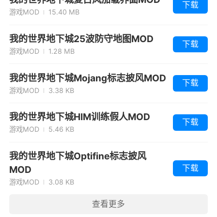
下载
游戏MOD
15.40 MB
我的世界地下城25波防守地图MOD
下载
游戏MOD
1.28 MB
我的世界地下城Mojang标志披风MOD
下载
游戏MOD
3.38 KB
我的世界地下城HIM训练假人MOD
下载
游戏MOD
5.46 KB
我的世界地下城Optifine标志披风
下载
MOD
游戏MOD
3.08 KB
查看更多