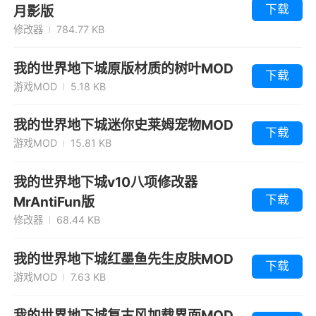
下载
月影版
修改器
784.77 KB
我的世界地下城原版材质的树叶MOD
下载
游戏MOD
5.18 KB
我的世界地下城迷你史莱姆宠物MOD
下载
游戏MOD
15.81 KB
我的世界地下城v10八项修改器
下载
MrAntiFun版
修改器
68.44 KB
我的世界地下城红墨鱼先生皮肤MOD
下载
游戏MOD
7.63 KB
我的世界地下城复古风加载界面MOD