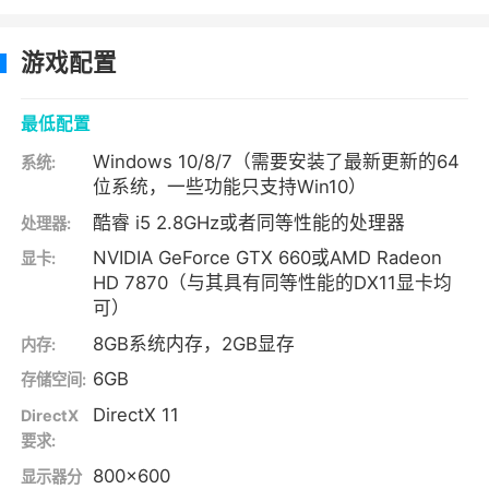
游戏配置
最低配置
Windows 10/8/7（需要安装了最新更新的64
系统:
位系统，一些功能只支持Win10）
酷睿 i5 2.8GHz或者同等性能的处理器
处理器:
NVIDIA GeForce GTX 660或AMD Radeon
显卡:
HD 7870（与其具有同等性能的DX11显卡均
可）
8GB系统内存，2GB显存
内存:
6GB
存储空间:
DirectX 11
DirectX
要求:
800x600
显示器分