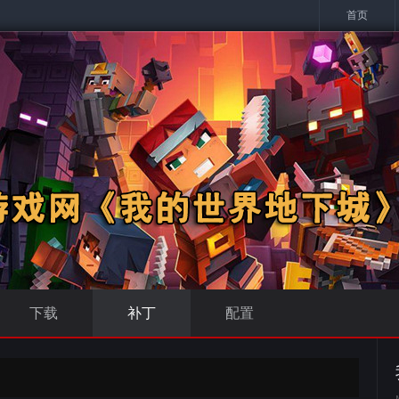
首页
下载
补丁
配置