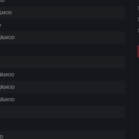
OD
风MOD
D
披风MOD
披风MOD
披风MOD
披风MOD
D