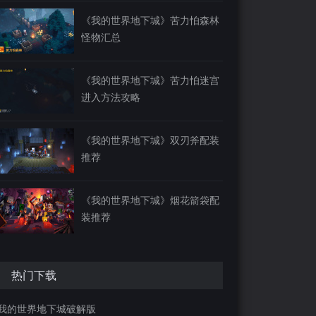
《我的世界地下城》苦力怕森林
怪物汇总
《我的世界地下城》苦力怕迷宫
进入方法攻略
《我的世界地下城》双刃斧配装
推荐
《我的世界地下城》烟花箭袋配
装推荐
热门下载
我的世界地下城破解版