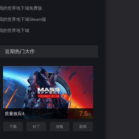
我的世界地下城免费版
我的世界地下城Steam版
我的世界地下城
近期热门大作
7.5
质量效应4
分
下载
补丁
攻略
新闻