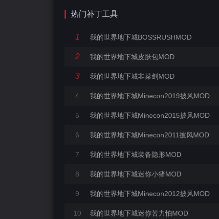
热门补丁工具
1
我的世界地下城BOSSRUSHMOD
2
我的世界地下城皮肤包MOD
3
我的世界地下城韭菜剑MOD
4
我的世界地下城Minecon2019披风MOD
5
我的世界地下城Minecon2015披风MOD
6
我的世界地下城Minecon2011披风MOD
7
我的世界地下城装备隐形MOD
8
我的世界地下城迷你小猪MOD
9
我的世界地下城Minecon2012披风MOD
10
我的世界地下城迷你苦力怕MOD