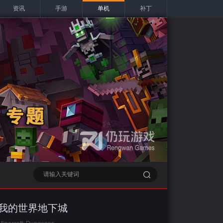
资讯
手游
单机
补丁
我的世界地下城