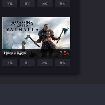
下载
补丁
攻略
新闻
7.5
刺客信条英灵殿
分
下载
补丁
攻略
新闻