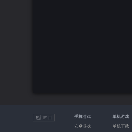
手机游戏
单机游戏
热门栏目
安卓游戏
单机下载