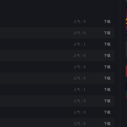
人气：0
下载
人气：0
下载
人气：1
下载
人气：0
下载
人气：0
下载
人气：0
下载
人气：1
下载
人气：0
下载
人气：0
下载
人气：0
下载