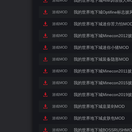
我的世界地下城HIM训练假人M
更新日期：2021-05-07
游戏MOD
|
我的世界地下城Optifine标志披
更新日期：2021-05-07
游戏MOD
|
我的世界地下城迷你苦力怕MO
更新日期：2021-05-07
游戏MOD
|
我的世界地下城Minecon2012
更新日期：2021-05-07
游戏MOD
|
我的世界地下城迷你小猪MOD
更新日期：2021-05-07
游戏MOD
|
我的世界地下城装备隐形MOD
更新日期：2021-05-07
游戏MOD
|
我的世界地下城Minecon2011
更新日期：2021-05-07
游戏MOD
|
我的世界地下城Minecon2015
更新日期：2021-05-07
游戏MOD
|
我的世界地下城Minecon2019
更新日期：2021-05-07
游戏MOD
|
我的世界地下城韭菜剑MOD
更新日期：2021-05-07
游戏MOD
|
我的世界地下城皮肤包MOD
更新日期：2021-05-07
游戏MOD
|
我的世界地下城BOSSRUSHMO
更新日期：2021-05-07
游戏MOD
|