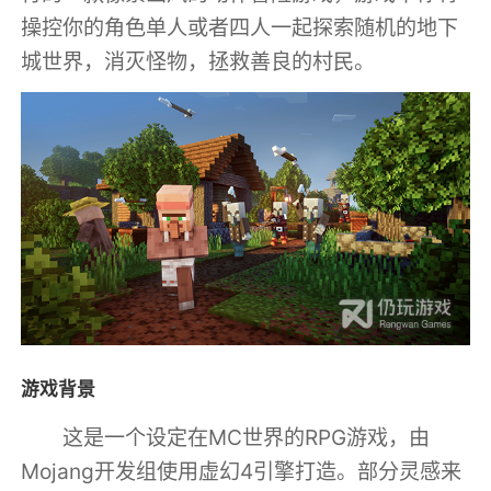
操控你的角色单人或者四人一起探索随机的地下
城世界，消灭怪物，拯救善良的村民。
游戏背景
这是一个设定在MC世界的RPG游戏，由
Mojang开发组使用虚幻4引擎打造。部分灵感来