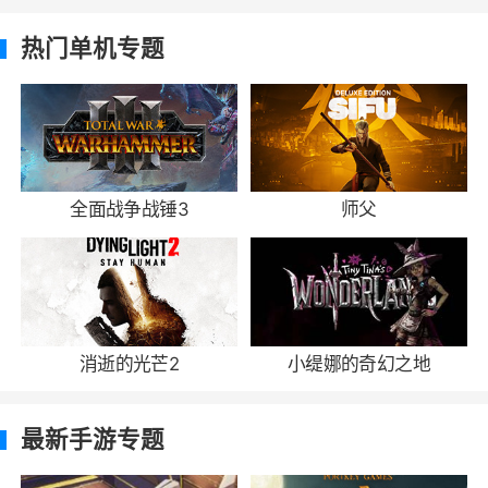
热门单机专题
全面战争战锤3
师父
消逝的光芒2
小缇娜的奇幻之地
最新手游专题