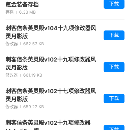
下载
氪金装备存档
存档
6.33 MB
刺客信条英灵殿v104十九项修改器风
下载
灵月影版
修改器
662.53 KB
刺客信条英灵殿v102十九项修改器风
下载
灵月影版
修改器
661.19 KB
刺客信条英灵殿v102十七项修改器风
下载
灵月影版
修改器
659.22 KB
刺客信条英灵殿v102十九项修改器
下载