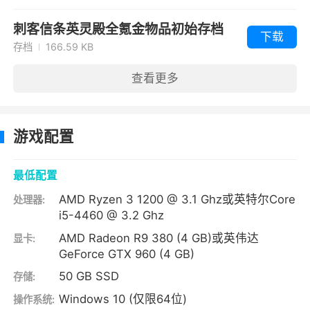
刺客信条英灵殿全氪金物品初始存档
下载
存档
166.59 KB
查看更多
游戏配置
最低配置
AMD Ryzen 3 1200 @ 3.1 Ghz或英特尔Core
处理器:
i5-4460 @ 3.2 Ghz
AMD Radeon R9 380 (4 GB)或英伟达
显卡:
GeForce GTX 960 (4 GB)
50 GB SSD
存储:
Windows 10 (仅限64位)
操作系统: