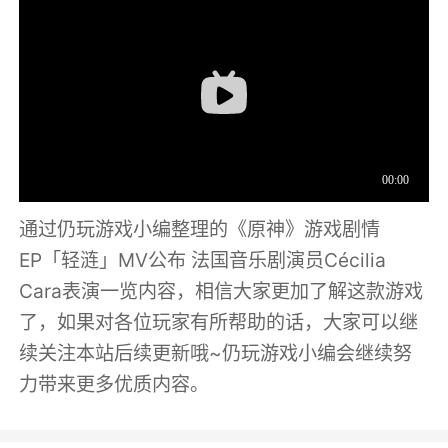
通过仍玩游戏小编整理的《原神》游戏剧情
EP「轻涟」MV公布 法国音乐剧演员Cécilia
Cara表演一览内容，相信大家更加了解这款游戏
了，如果对各位玩家有所帮助的话，大家可以继
续关注本站后续更新哦~仍玩游戏小编会继续努
力带来更多优质内容。