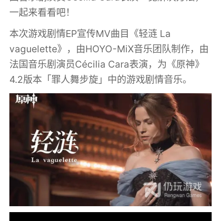
一起来看看吧！
本次游戏剧情EP宣传MV曲目《轻涟 La
vaguelette》，由HOYO-MiX音乐团队制作，由
法国音乐剧演员Cécilia Cara表演，为《原神》
4.2版本「罪人舞步旋」中的游戏剧情音乐。