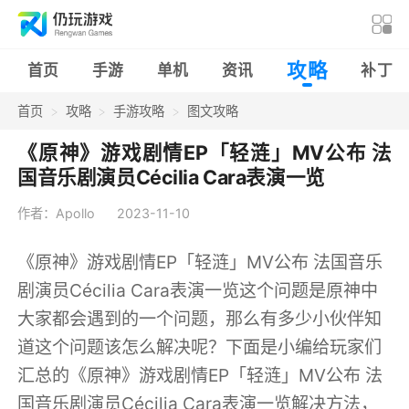
攻略
首页
手游
单机
资讯
补丁
首页
攻略
手游攻略
图文攻略
《原神》游戏剧情EP「轻涟」MV公布 法
国音乐剧演员Cécilia Cara表演一览
作者：Apollo
2023-11-10
《原神》游戏剧情EP「轻涟」MV公布 法国音乐
剧演员Cécilia Cara表演一览这个问题是原神中
大家都会遇到的一个问题，那么有多少小伙伴知
道这个问题该怎么解决呢？下面是小编给玩家们
汇总的《原神》游戏剧情EP「轻涟」MV公布 法
国音乐剧演员Cécilia Cara表演一览解决方法，