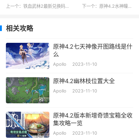
上一个：铁血武林2最新兑换码详情2023
下一个：原神4.2水神瞳位置汇总
相关攻略
原神4.2七天神像开图路线是什
么
Apollo
2023-11-10
原神4.2幽林枝位置大全
Apollo
2023-11-10
原神4.2版本新增奇馈宝箱全收
集攻略一览
Apollo
2023-11-10