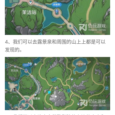
4、我们可以去露景泉和周围的山上上都是可以
发现的。