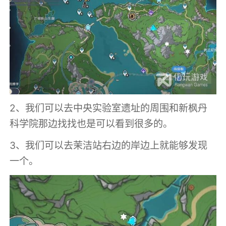
2、我们可以去中央实验室遗址的周围和新枫丹
科学院那边找找也是可以看到很多的。
3、我们可以去茉洁站右边的岸边上就能够发现
一个。