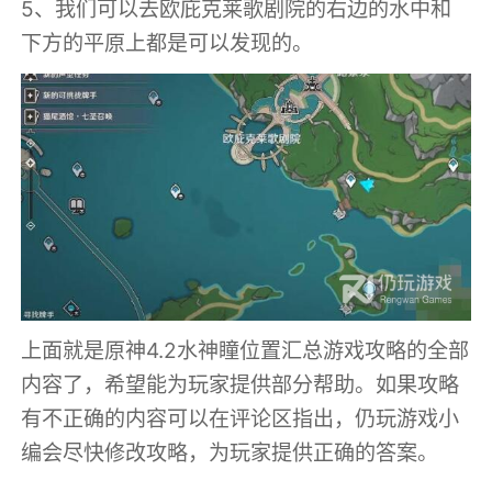
5、我们可以去欧庇克莱歌剧院的右边的水中和
下方的平原上都是可以发现的。
上面就是原神4.2水神瞳位置汇总游戏攻略的全部
内容了，希望能为玩家提供部分帮助。如果攻略
有不正确的内容可以在评论区指出，仍玩游戏小
编会尽快修改攻略，为玩家提供正确的答案。