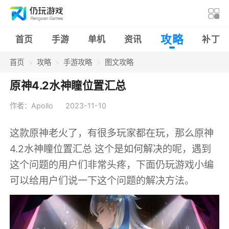
攻略
首页
手游
单机
资讯
补丁
首页
攻略
手游攻略
图文攻略
原神4.2水神瞳位置汇总
作者：Apollo
2023-11-10
这款原神老火了，有很多玩家都在玩，那么原神
4.2水神瞳位置汇总 这个是如何解决的呢，遇到
这个问题的用户们非常头疼，下面仍玩游戏小编
可以给用户们说一下这个问题的解决方法。