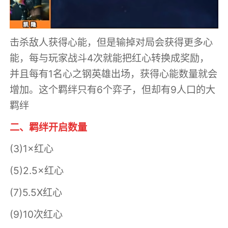
击杀敌人获得心能，但是输掉对局会获得更多心
能，每与玩家战斗4次就能把红心转换成奖励，
并且每有1名心之钢英雄出场，获得心能数量就会
增加。这个羁绊只有6个弈子，但却有9人口的大
羁绊
二、羁绊开启数量
(3)1×红心
(5)2.5×红心
(7)5.5X红心
(9)10次红心