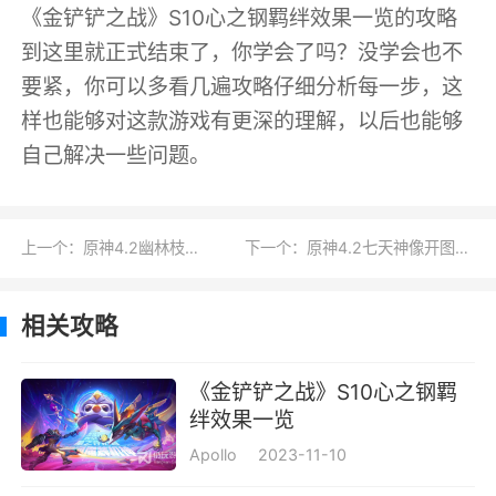
《金铲铲之战》S10心之钢羁绊效果一览的攻略
到这里就正式结束了，你学会了吗？没学会也不
要紧，你可以多看几遍攻略仔细分析每一步，这
样也能够对这款游戏有更深的理解，以后也能够
自己解决一些问题。
上一个：原神4.2幽林枝位置大全
下一个：原神4.2七天神像开图路线是什么
相关攻略
《金铲铲之战》S10心之钢羁
绊效果一览
Apollo
2023-11-10