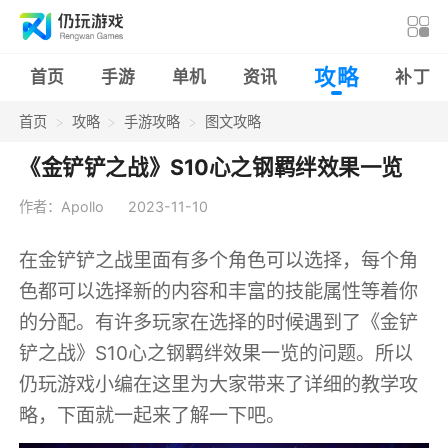
攻略
首页
手游
单机
资讯
补丁
首页
攻略
手游攻略
图文攻略
《金铲铲之战》S10心之钢羁绊效果一览
作者：Apollo
2023-11-10
在金铲铲之战里面有多个角色可以选择，每个角
色都可以选择新的内容和丰富的技能属性等着你
的分配。有许多玩家在选择的时候遇到了《金铲
铲之战》S10心之钢羁绊效果一览的问题。所以
仍玩游戏小编在这里为大家带来了详细的教学攻
略，下面就一起来了解一下吧。