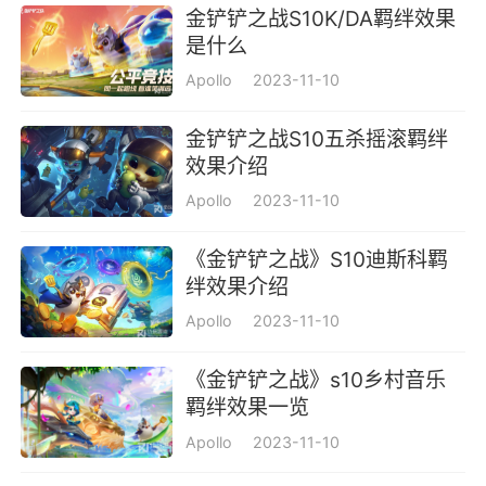
金铲铲之战S10K/DA羁绊效果
是什么
Apollo
2023-11-10
金铲铲之战S10五杀摇滚羁绊
效果介绍
Apollo
2023-11-10
《金铲铲之战》S10迪斯科羁
绊效果介绍
Apollo
2023-11-10
《金铲铲之战》s10乡村音乐
羁绊效果一览
Apollo
2023-11-10