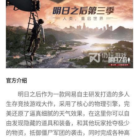
官方介绍
明日之后作为一款网易自主研发打造的多人
生存竞技游戏大作，采用了核心的物理引擎，完
美还原了逼真细腻的天气效果，在这里你可以自
由发现隐藏的道具和装备，和其他玩家抢夺极少
的物资，抵御僵尸军团的袭击，同时完成各种高