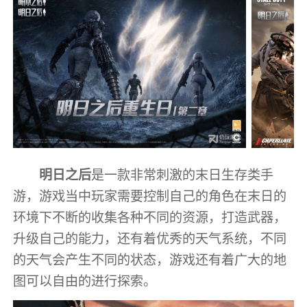
明日之后
是一款非常刺激的末日生存类手
游，游戏当中玩家需要控制自己的角色在末日的
环境下不断的收集各种不同的资源，打造武器，
升级自己的能力，还有着优秀的天气系统，不同
的天气会产生不同的状态，游戏还有着广大的地
图可以自由的进行探索。