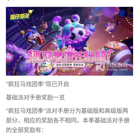
“疯狂马戏团季”现已开启
基础派对手册奖励一览
“疯狂马戏团季”派对手册分为基础版和高级版两
部分，相应的奖励各不相同。本季基础派对手册
的全部奖励有：