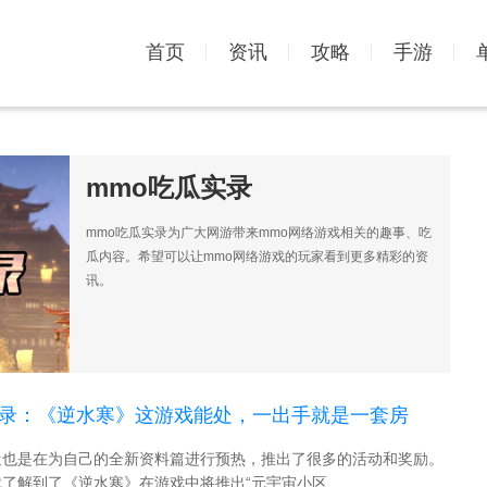
首页
资讯
攻略
手游
mmo吃瓜实录
mmo吃瓜实录为广大网游带来mmo网络游戏相关的趣事、吃
瓜内容。希望可以让mmo网络游戏的玩家看到更多精彩的资
讯。
实录：《逆水寒》这游戏能处，一出手就是一套房
近也是在为自己的全新资料篇进行预热，推出了很多的活动和奖励。
了解到了《逆水寒》在游戏中将推出“元宇宙小区 ...