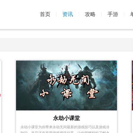
首页
资讯
攻略
手游
永劫小课堂
永劫小课堂为你带来永劫无间最新的游戏技巧以及游戏冷