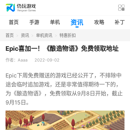
资讯
首页
手游
单机
攻略
补丁
首页
资讯
单机资讯
特惠折扣
Epic喜加一！《酿造物语》免费领取地址
作者：Aaaa
2022-09-02
Epic下周免费赠送的游戏已经公开了，不排除中
途会临时追加游戏，还是非常值得期待一下的，
为《酿造物语》，免费领取从9月8日开始，截止
9月15日。