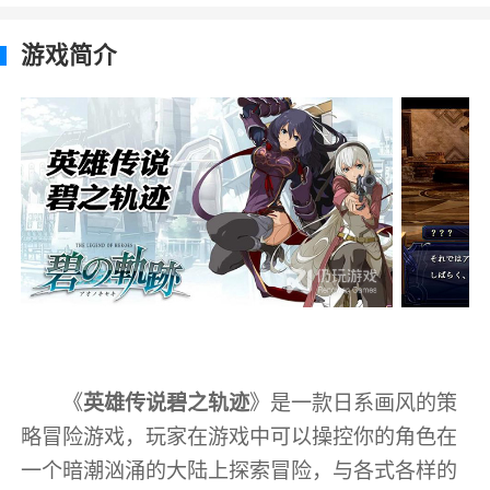
游戏简介
《
英雄传说碧之轨迹
》是一款日系画风的策
略冒险游戏，玩家在游戏中可以操控你的角色在
一个暗潮汹涌的大陆上探索冒险，与各式各样的