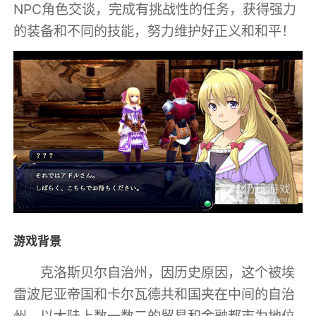
NPC角色交谈，完成有挑战性的任务，获得强力
的装备和不同的技能，努力维护好正义和和平！
游戏背景
克洛斯贝尔自治州，因历史原因，这个被埃
雷波尼亚帝国和卡尔瓦德共和国夹在中间的自治