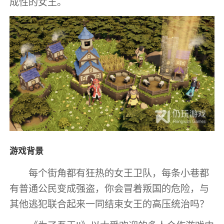
成性的女王。
游戏背景
每个街角都有狂热的女王卫队，每条小巷都
有普通公民变成强盗，你会冒着叛国的危险，与
其他逃犯联合起来一同结束女王的高压统治吗？