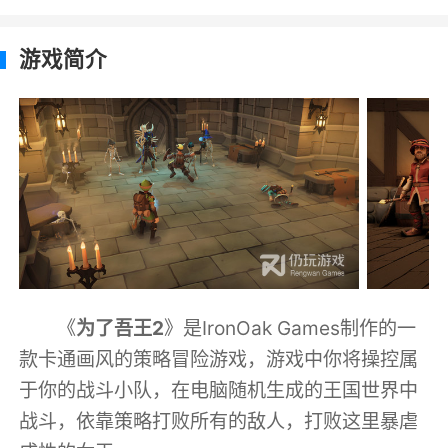
游戏简介
《
为了吾王2
》是IronOak Games制作的一
款卡通画风的策略冒险游戏，游戏中你将操控属
于你的战斗小队，在电脑随机生成的王国世界中
战斗，依靠策略打败所有的敌人，打败这里暴虐