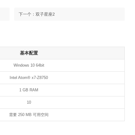
下一个：
双子星座2
基本配置
Windows 10 64bit
Intel Atom® x7-Z8750
1 GB RAM
10
需要 250 MB 可用空间