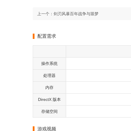
上一个：
剑刃风暴百年战争与噩梦
配置需求
操作系统
处理器
内存
DirectX 版本
存储空间
游戏视频