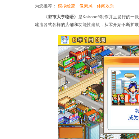
为您推荐：
模拟经营
像素风
休闲欢乐
《
都市大亨物语
》是Kairosoft制作并且发
建造各式各样的店铺和功能性建筑，从零开始不断扩展