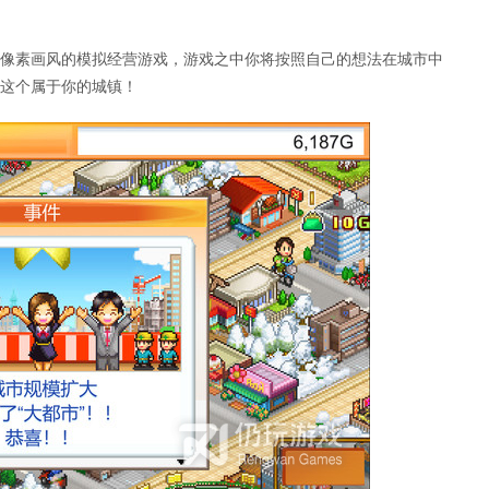
行的一款像素画风的模拟经营游戏，游戏之中你将按照自己的想法在城市中
这个属于你的城镇！