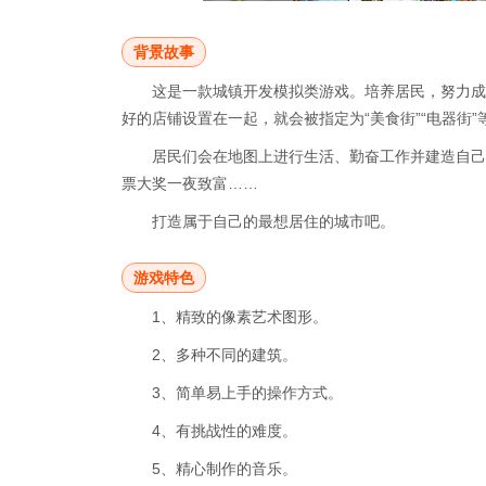
背景故事
这是一款城镇开发模拟类游戏。培养居民，努力成
好的店铺设置在一起，就会被指定为“美食街”“电器街”
居民们会在地图上进行生活、勤奋工作并建造自己
票大奖一夜致富……
打造属于自己的最想居住的城市吧。
游戏特色
1、精致的像素艺术图形。
2、多种不同的建筑。
3、简单易上手的操作方式。
4、有挑战性的难度。
5、精心制作的音乐。