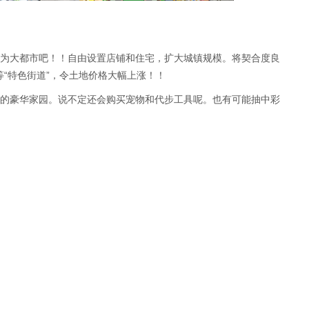
为大都市吧！！自由设置店铺和住宅，扩大城镇规模。将契合度良
等“特色街道”，令土地价格大幅上涨！！
的豪华家园。说不定还会购买宠物和代步工具呢。也有可能抽中彩