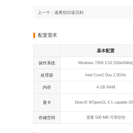
上一个：
逃离切尔诺贝利
配置需求
基本配置
操作系统
Windows 7/8/8.1/10 (32bit/64bit
处理器
Intel Core2 Duo 2.0GHz
内存
4 GB RAM
显卡
DirectX 9/OpenGL 4.1 capable G
存储空间
需要 500 MB 可用空间