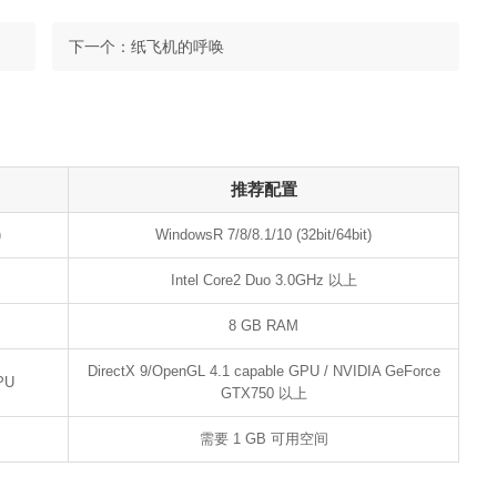
下一个：
纸飞机的呼唤
推荐配置
)
WindowsR 7/8/8.1/10 (32bit/64bit)
Intel Core2 Duo 3.0GHz 以上
8 GB RAM
DirectX 9/OpenGL 4.1 capable GPU / NVIDIA GeForce
PU
GTX750 以上
需要 1 GB 可用空间