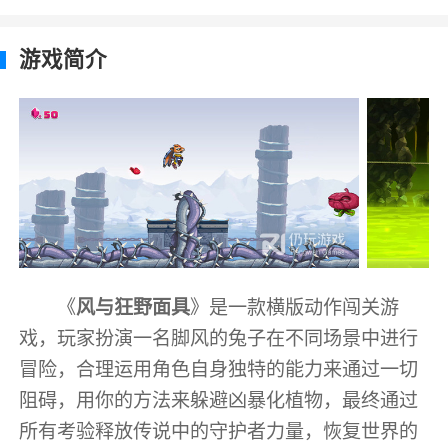
游戏简介
《
风与狂野面具
》是一款横版动作闯关游
戏，玩家扮演一名脚风的兔子在不同场景中进行
冒险，合理运用角色自身独特的能力来通过一切
阻碍，用你的方法来躲避凶暴化植物，最终通过
所有考验释放传说中的守护者力量，恢复世界的