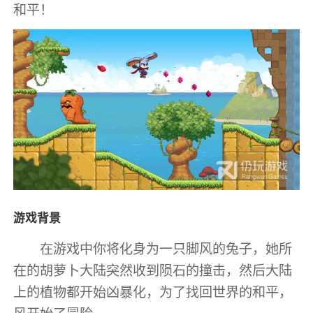
和平！
游戏背景
在游戏中你将化身为一只脚风的兔子，她所
在的胡萝卜大陆突然收到陨石的撞击，然后大陆
上的植物都开始凶暴化，为了找回世界的和平，