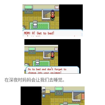
在深夜时妈妈会让我们去睡觉。