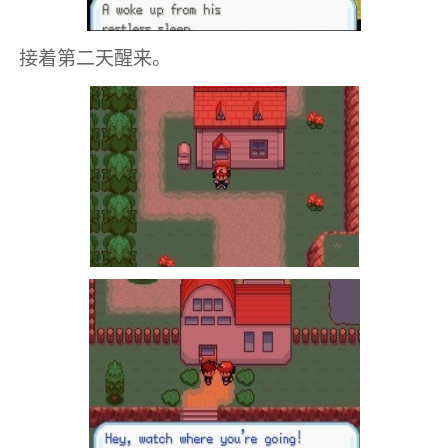
接着第二天醒来。