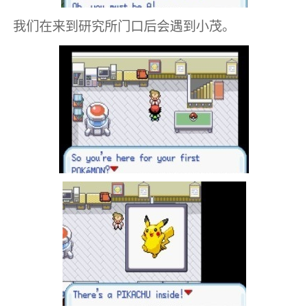
我们在来到研究所门口后会遇到小茂。