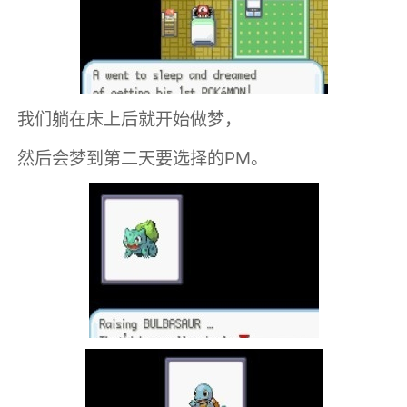
我们躺在床上后就开始做梦，
然后会梦到第二天要选择的PM。