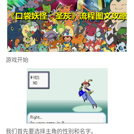
游戏开始
我们首先要选择主角的性别和名字。