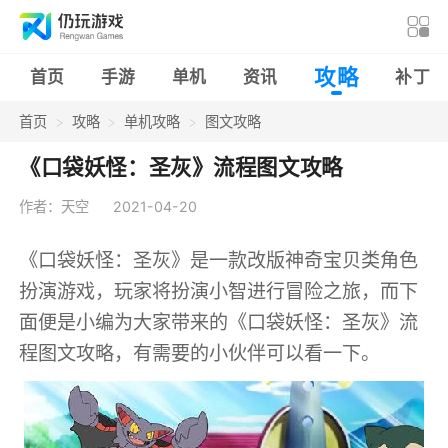
攻略
首页
手游
单机
资讯
补丁
首页
攻略
单机攻略
图文攻略
《口袋妖怪：圣灰》流程图文攻略
作者：天空
2021-04-20
《口袋妖怪：圣灰》是一款改版神奇宝贝类角色
扮演游戏，玩家将扮演小智进行冒险之旅，而下
面便是小编为大家带来的《口袋妖怪：圣灰》流
程图文攻略，有需要的小伙伴可以看一下。