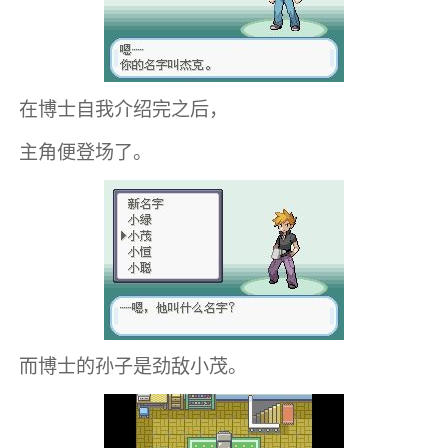
在博士自我介绍完之后，
主角便登场了。
而博士的孙子是劲敌小茂。