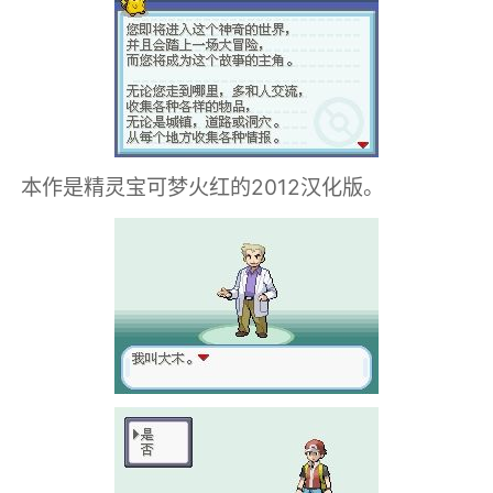
本作是精灵宝可梦火红的2012汉化版。