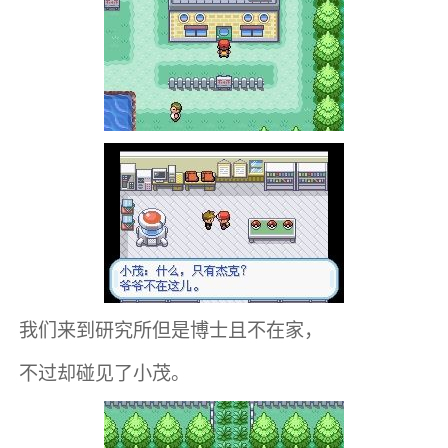
我们来到研究所但是博士且不在家，
不过却碰见了小茂。