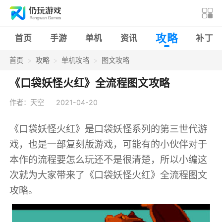
攻略
首页
手游
单机
资讯
补丁
首页
攻略
单机攻略
图文攻略
《口袋妖怪火红》全流程图文攻略
作者：天空
2021-04-20
《口袋妖怪火红》是口袋妖怪系列的第三世代游
戏，也是一部复刻版游戏，可能有的小伙伴对于
本作的流程要怎么玩还不是很清楚，所以小编这
次就为大家带来了《口袋妖怪火红》全流程图文
攻略。