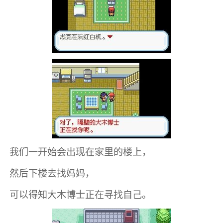
我们一开始会出现在家里的楼上，
然后下楼去找妈妈，
可以得知大木博士正在寻找自己。