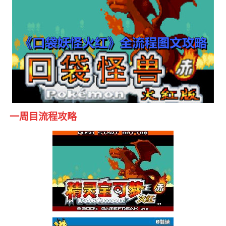
一周目流程攻略