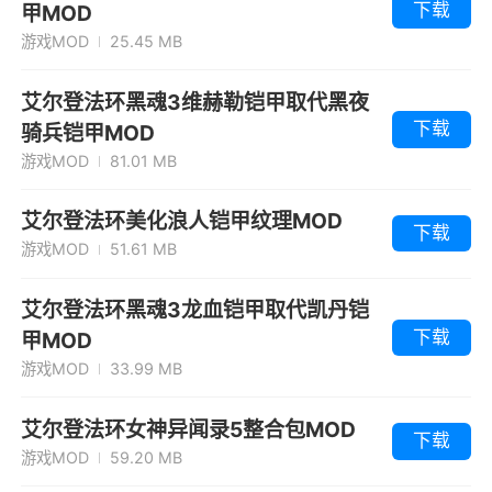
下载
甲MOD
游戏MOD
25.45 MB
艾尔登法环黑魂3维赫勒铠甲取代黑夜
下载
骑兵铠甲MOD
游戏MOD
81.01 MB
艾尔登法环美化浪人铠甲纹理MOD
下载
游戏MOD
51.61 MB
艾尔登法环黑魂3龙血铠甲取代凯丹铠
下载
甲MOD
游戏MOD
33.99 MB
艾尔登法环女神异闻录5整合包MOD
下载
游戏MOD
59.20 MB