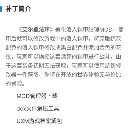
补丁简介
《
艾尔登法环
》美化浪人铠甲纹理MOD，使
用后就可以修改游戏中的浪人铠甲，将原版棕灰
配色的浪人铠甲修改成黑白配色并添加金色的花
纹，玩家可以操控这套漂亮的铠甲进行战斗，由
于这套装备初期无法获取，玩家可以使用游侠修
改器一件获取，你将在开放的世界体验无与伦比
的冒险。
MOD管理器下载
dcx文件解压工具
UXM游戏档案解包