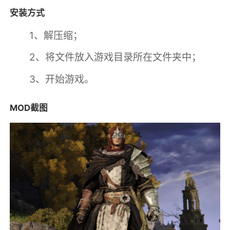
安装方式
1、解压缩；
2、将文件放入游戏目录所在文件夹中；
3、开始游戏。
MOD截图