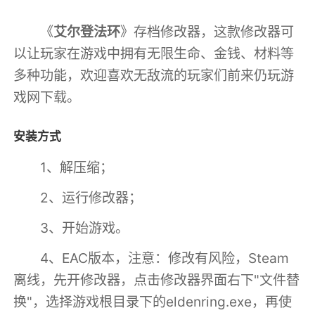
《
艾尔登法环
》存档修改器，这款修改器可
以让玩家在游戏中拥有无限生命、金钱、材料等
多种功能，欢迎喜欢无敌流的玩家们前来仍玩游
戏网下载。
安装方式
1、解压缩；
2、运行修改器；
3、开始游戏。
4、EAC版本，注意：修改有风险，Steam
离线，先开修改器，点击修改器界面右下"文件替
换"，选择游戏根目录下的eldenring.exe，再使