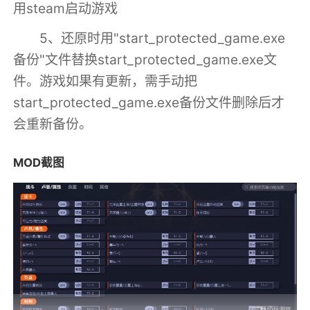
用steam启动游戏
5、还原时用"start_protected_game.exe
备份"文件替换start_protected_game.exe文
件。游戏如果有更新，需手动把
start_protected_game.exe备份文件删除后才
会重新备份。
MOD截图