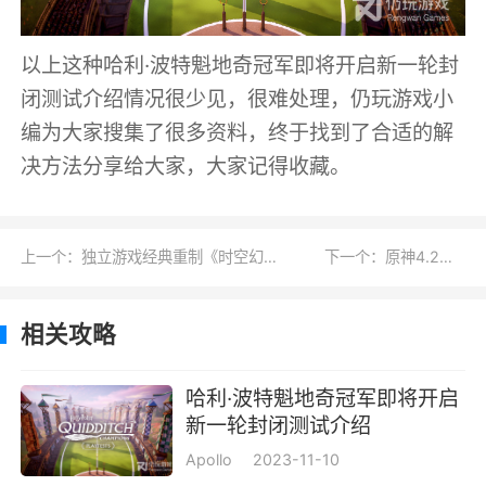
以上这种哈利·波特魁地奇冠军即将开启新一轮封
闭测试介绍情况很少见，很难处理，仍玩游戏小
编为大家搜集了很多资料，终于找到了合适的解
决方法分享给大家，大家记得收藏。
上一个：独立游戏经典重制《时空幻境周年纪念版》将于2024年4月30日发售详情
下一个：原神4.2记忆之块机关解谜攻略详情
相关攻略
哈利·波特魁地奇冠军即将开启
新一轮封闭测试介绍
Apollo
2023-11-10