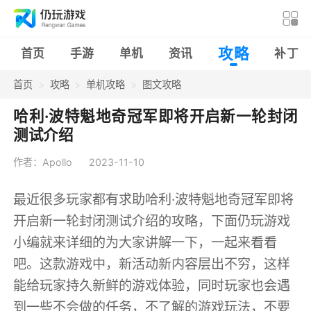
攻略
首页
手游
单机
资讯
补丁
首页
攻略
单机攻略
图文攻略
哈利·波特魁地奇冠军即将开启新一轮封闭
测试介绍
作者：Apollo
2023-11-10
最近很多玩家都有求助哈利·波特魁地奇冠军即将
开启新一轮封闭测试介绍的攻略，下面仍玩游戏
小编就来详细的为大家讲解一下，一起来看看
吧。这款游戏中，新活动新内容层出不穷，这样
能给玩家持久新鲜的游戏体验，同时玩家也会遇
到一些不会做的任务，不了解的游戏玩法，不要