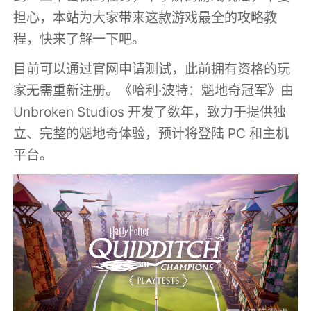
担心，本站为大家带来这款游戏最全的攻略教
程，快来了解一下吧。
目前可以通过官网申请测试，此前拥有资格的玩
家无需重新注册。《哈利·波特：魁地奇冠军》由
Unbroken Studios 开发了数年，致力于提供独
立、完整的魁地奇体验，预计将登陆 PC 和主机
平台。