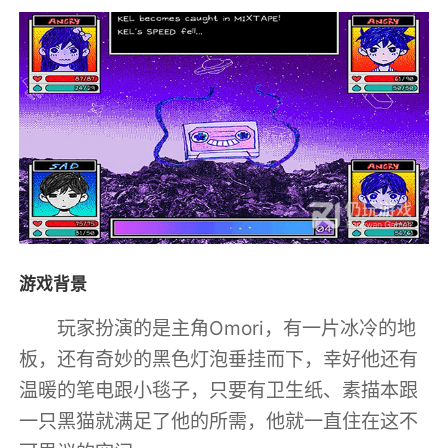
游戏背景
玩家扮演的是主角Omori，有一片冰冷的地
板，还有奇妙的黑色灯泡垂挂而下，幸好他还有
温暖的笔电跟小毯子，只要有卫生纸、素描本跟
一只黑猫就满足了他的所需，他就一直住在这不