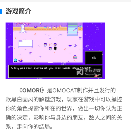
游戏简介
《
OMORI
》是OMOCAT制作并且发行的一
款黑白画风的解谜游戏，玩家在游戏中可以操控
你的角色探索你所在的世界，做出一切你认为正
确的决定，影响你与身边的朋友，敌人之间的关
系，走向你的结局。