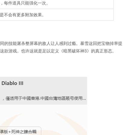
，每件道具只能强化一次。
是不会有更多附加效果。
同的技能屠杀整屏幕的敌人让人感到过瘾。暴雪这回把宝物掉率提
这款游戏。也许这就是足以定义《暗黑破坏神3》的真正形态。