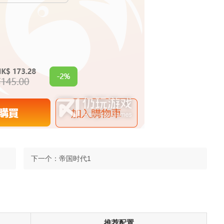
下一个：
帝国时代1
推荐配置