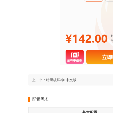
上一个：
暗黑破坏神1中文版
配置需求
基本配置