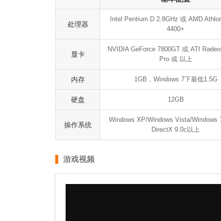
Intel Pentium D 2.8GHz 或 AMD Athlo
处理器
4400+
NVIDIA GeForce 7800GT 或 ATI Radeo
显卡
Pro 或 以上
内存
1GB，Windows 7下最低1.5G
硬盘
12GB
Windows XP/Windows Vista/Window
操作系统
DirectX 9.0c以上
游戏视频