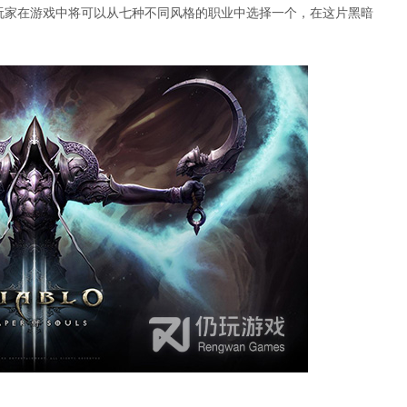
，玩家在游戏中将可以从七种不同风格的职业中选择一个，在这片黑暗