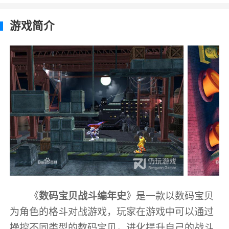
游戏简介
《
数码宝贝战斗编年史
》是一款以数码宝贝
为角色的格斗对战游戏，玩家在游戏中可以通过
操控不同类型的数码宝贝，进化提升自己的战斗