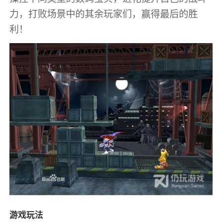
力，打败场景中的其余玩家们，赢得最后的胜
利！
游戏玩法