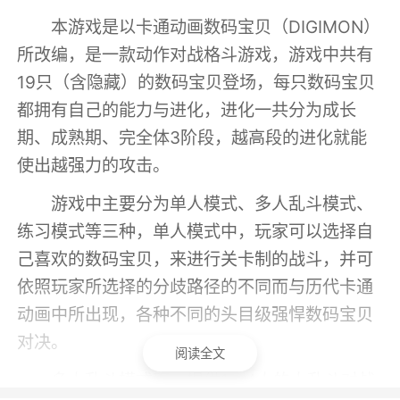
本游戏是以卡通动画数码宝贝（DIGIMON）
所改编，是一款动作对战格斗游戏，游戏中共有
19只（含隐藏）的数码宝贝登场，每只数码宝贝
都拥有自己的能力与进化，进化一共分为成长
期、成熟期、完全体3阶段，越高段的进化就能
使出越强力的攻击。
游戏中主要分为单人模式、多人乱斗模式、
练习模式等三种，单人模式中，玩家可以选择自
己喜欢的数码宝贝，来进行关卡制的战斗，并可
依照玩家所选择的分歧路径的不同而与历代卡通
动画中所出现，各种不同的头目级强悍数码宝贝
对决。
阅读全文
多人乱斗模式下，提供1～4人的大乱斗对战