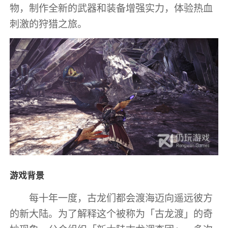
物，制作全新的武器和装备增强实力，体验热血
刺激的狩猎之旅。
游戏背景
每十年一度，古龙们都会渡海迈向遥远彼方
的新大陆。为了解释这个被称为「古龙渡」的奇