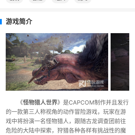
游戏简介
《
怪物猎人世界
》是CAPCOM制作并且发行
的一款第三人称视角的动作冒险游戏，玩家在游
戏中将扮演一名怪物猎人，跟随古龙调查团前往
危险的大陆中探索，狩猎各种各样有挑战性的魔