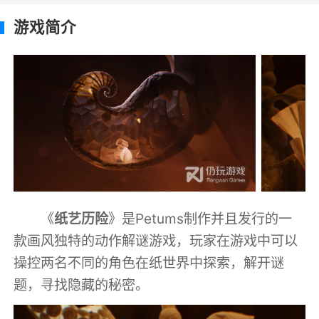
游戏简介
《
纸艺历险
》是Petums制作并且发行的一
款画风独特的动作解谜游戏，玩家在游戏中可以
操控两名不同的角色在纸世界中探索，解开谜
题，寻找隐藏的秘密。