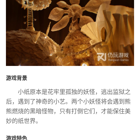
游戏背景
小纸原本是花牢里孤独的妖怪，逃出监狱之
后，遇到了神奇的小艺。两个小妖怪将会遇到熊
熊燃烧的黑暗怪物，只有打倒它们，才能保住美
妙的纸世界。
游戏特色