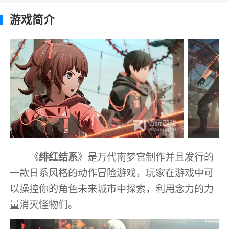
游戏简介
《
绯红结系
》是万代南梦宫制作并且发行的
一款日系风格的动作冒险游戏，玩家在游戏中可
以操控你的角色未来城市中探索，利用念力的力
量消灭怪物们。