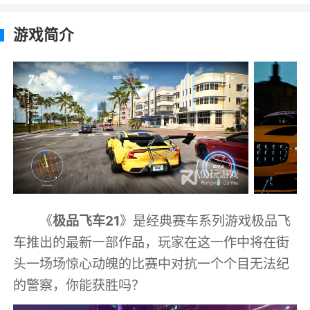
游戏简介
《
极品飞车21
》是经典赛车系列游戏极品飞
车推出的最新一部作品，玩家在这一作中将在街
头一场场惊心动魄的比赛中对抗一个个目无法纪
的警察，你能获胜吗？