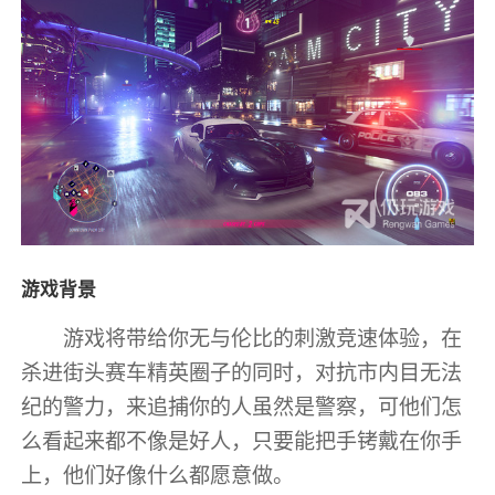
游戏背景
游戏将带给你无与伦比的刺激竞速体验，在
杀进街头赛车精英圈子的同时，对抗市内目无法
纪的警力，来追捕你的人虽然是警察，可他们怎
么看起来都不像是好人，只要能把手铐戴在你手
上，他们好像什么都愿意做。