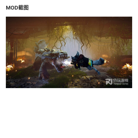
MOD截图