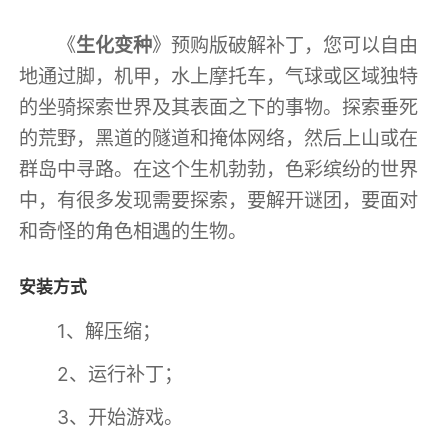
《
生化变种
》预购版破解补丁，您可以自由
地通过脚，机甲，水上摩托车，气球或区域独特
的坐骑探索世界及其表面之下的事物。探索垂死
的荒野，黑道的隧道和掩体网络，然后上山或在
群岛中寻路。在这个生机勃勃，色彩缤纷的世界
中，有很多发现需要探索，要解开谜团，要面对
和奇怪的角色相遇的生物。
安装方式
1、解压缩；
2、运行补丁；
3、开始游戏。