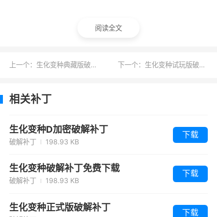
阅读全文
上一个：生化变种典藏版破解补丁
下一个：生化变种试玩版破解补丁
相关补丁
生化变种D加密破解补丁
下载
破解补丁
198.93 KB
生化变种破解补丁免费下载
下载
破解补丁
198.93 KB
生化变种正式版破解补丁
下载