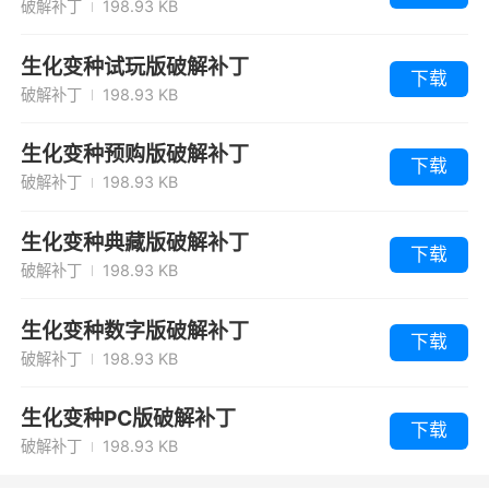
破解补丁
198.93 KB
生化变种试玩版破解补丁
下载
破解补丁
198.93 KB
生化变种预购版破解补丁
下载
破解补丁
198.93 KB
生化变种典藏版破解补丁
下载
破解补丁
198.93 KB
生化变种数字版破解补丁
下载
破解补丁
198.93 KB
生化变种PC版破解补丁
下载
破解补丁
198.93 KB