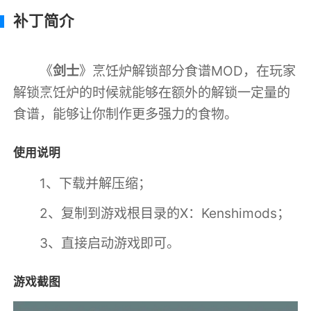
补丁简介
《
剑士
》烹饪炉解锁部分食谱MOD，在玩家
解锁烹饪炉的时候就能够在额外的解锁一定量的
食谱，能够让你制作更多强力的食物。
使用说明
1、下载并解压缩；
2、复制到游戏根目录的X：Kenshimods；
3、直接启动游戏即可。
游戏截图