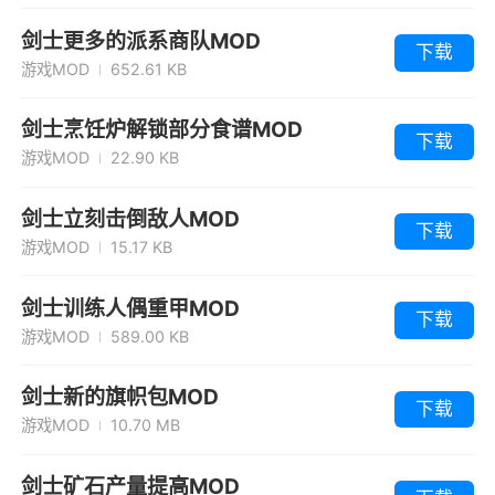
剑士更多的派系商队MOD
下载
游戏MOD
652.61 KB
剑士烹饪炉解锁部分食谱MOD
下载
游戏MOD
22.90 KB
剑士立刻击倒敌人MOD
下载
游戏MOD
15.17 KB
剑士训练人偶重甲MOD
下载
游戏MOD
589.00 KB
剑士新的旗帜包MOD
下载
游戏MOD
10.70 MB
剑士矿石产量提高MOD