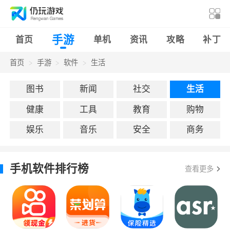
手游
首页
单机
资讯
攻略
补丁
首页
手游
软件
生活
图书
新闻
社交
生活
健康
工具
教育
购物
娱乐
音乐
安全
商务
手机软件排行榜
查看更多