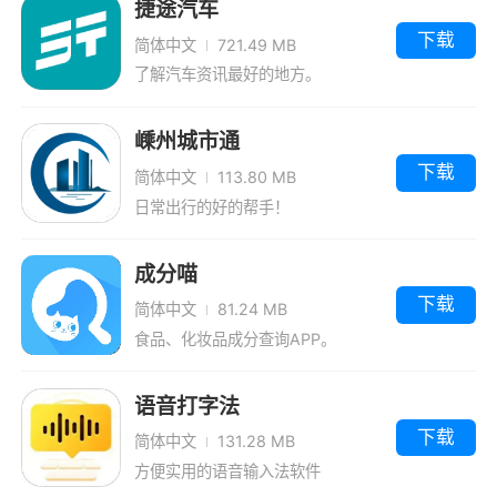
捷途汽车
下载
简体中文
721.49 MB
了解汽车资讯最好的地方。
嵊州城市通
下载
简体中文
113.80 MB
日常出行的好的帮手！
成分喵
下载
简体中文
81.24 MB
食品、化妆品成分查询APP。
语音打字法
下载
简体中文
131.28 MB
方便实用的语音输入法软件