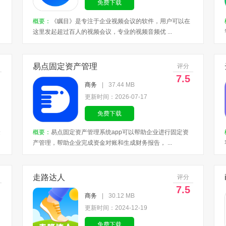
免费下载
概要：
《瞩目》是专注于企业视频会议的软件，用户可以在
这里发起超过百人的视频会议，专业的视频音频优 ...
易点固定资产管理
评分
7.5
商务
|
37.44 MB
更新时间：2026-07-17
免费下载
捷
概要：
易点固定资产管理系统app可以帮助企业进行固定资
产管理，帮助企业完成资金对账和生成财务报告， ...
走路达人
评分
7.5
商务
|
30.12 MB
更新时间：2024-12-19
免费下载