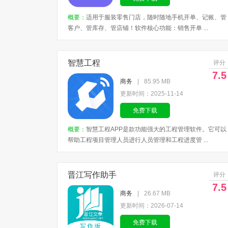
概要：
适用于服装零售门店，随时随地手机开单、记账、管
客户、管库存、管店铺！软件核心功能：销售开单 ...
智慧工程
评分
7.5
商务
|
85.95 MB
更新时间：2025-11-14
免费下载
概要：
智慧工程APP是款功能强大的工程管理软件。它可以
帮助工程项目管理人员进行人员管理和工程进度管 ...
晋江写作助手
评分
7.5
商务
|
26.67 MB
更新时间：2026-07-14
免费下载