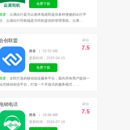
免费下载
概要：
云滴出行是为云南本地居民提供多样便捷的出行平
台，云滴出行司机端是为司机提供的管理系统。云滴 ...
合创联盟
评分
7.5
商务
|
55.55 MB
更新时间：2025-04-15
免费下载
概要：
全民打造的移动创业服务平台，面向所有用户提供一
站式移动创业平台，打造一个开放式的服务模式， ...
电销电话
评分
7.5
商务
|
28.86 MB
更新时间：2026-07-18