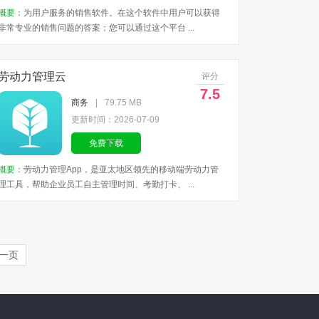
概要：
为用户服务的销售软件。在这个软件中用户可以获得
非常专业的销售问题的答案；您可以通过这个平台 ...
劳动力管理云
评分
7.5
商务
|
79.75 MB
更新时间：2026-07-09
免费下载
概要：
劳动力管理App，是亚太地区领先的移动端劳动力管
理工具，帮助企业员工自主管理时间、考勤打卡、 ...
一页