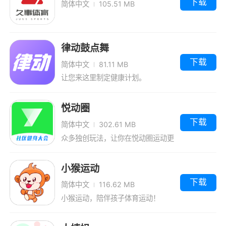
下载
简体中文
105.51 MB
律动鼓点舞
下载
简体中文
81.11 MB
让您来这里制定健康计划。
悦动圈
下载
简体中文
302.61 MB
众多独创玩法，让你在悦动圈运动更
有趣！
小猴运动
下载
简体中文
116.62 MB
小猴运动，陪伴孩子体育运动！