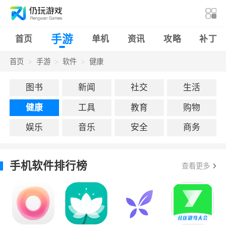
手游
首页
单机
资讯
攻略
补丁
首页
手游
软件
健康
图书
新闻
社交
生活
健康
工具
教育
购物
娱乐
音乐
安全
商务
手机软件排行榜
查看更多