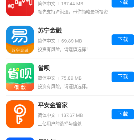
下载
简体中文
167.44 MB
领先支持沪港通，带你领略最新投资
机会！
苏宁金融
下载
简体中文
69.89 MB
投资有风险，请谨慎选择！
省呗
下载
简体中文
75.89 MB
投资有风险，请谨慎选择。
平安金管家
下载
简体中文
137.67 MB
上亿用户的选择与信赖