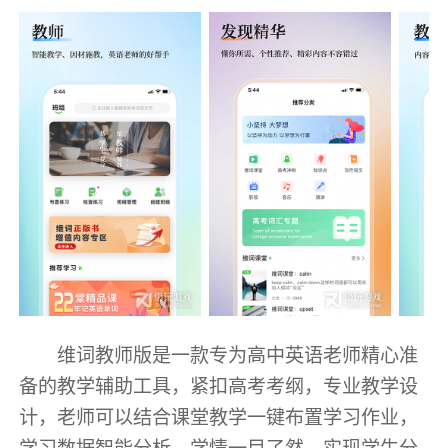
维词教师版是一款专为高中英语老师精心准
备的教学辅助工具，紧扣高考考纲，专业教学设
计，老师可以结合课堂教学一键布置学习作业，
学习数据智能分析，学情一目了然，实现学生分