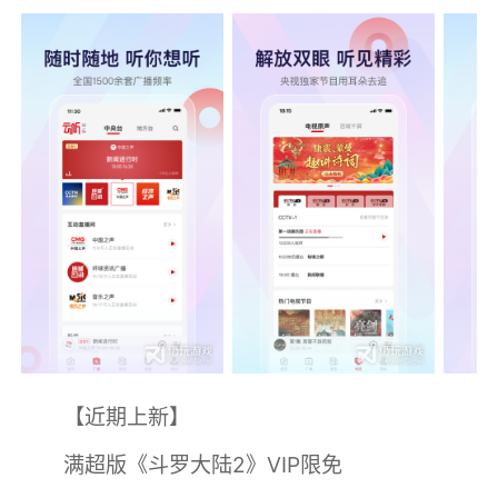
【近期上新】
满超版《斗罗大陆2》VIP限免