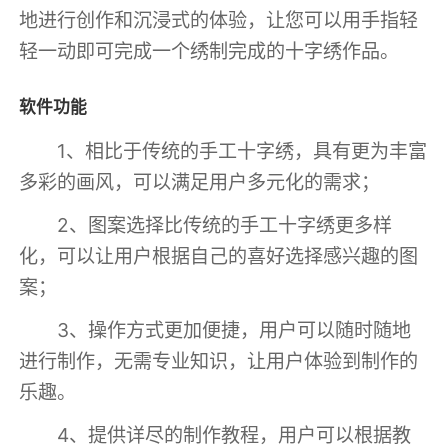
地进行创作和沉浸式的体验，让您可以用手指轻
轻一动即可完成一个绣制完成的十字绣作品。
软件功能
1、相比于传统的手工十字绣，具有更为丰富
多彩的画风，可以满足用户多元化的需求；
2、图案选择比传统的手工十字绣更多样
化，可以让用户根据自己的喜好选择感兴趣的图
案；
3、操作方式更加便捷，用户可以随时随地
进行制作，无需专业知识，让用户体验到制作的
乐趣。
4、提供详尽的制作教程，用户可以根据教