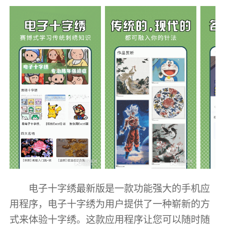
电子十字绣最新版是一款功能强大的手机应
用程序，电子十字绣为用户提供了一种崭新的方
式来体验十字绣。这款应用程序让您可以随时随