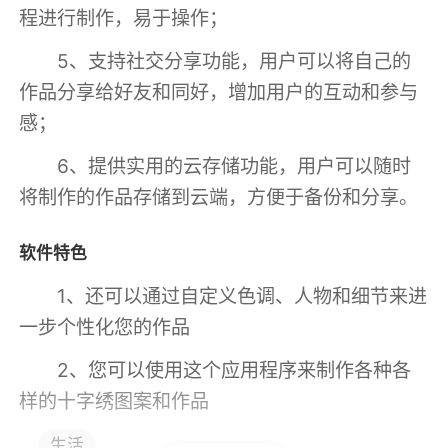
程进行制作，易于操作；
5、支持社交分享功能，用户可以将自己的
作品分享给好友和同好，增加用户的互动和参与
感；
6、提供实用的云存储功能，用户可以随时
将制作的作品存储到云端，方便于备份和分享。
软件特色
1、还可以通过自定义色调、人物和细节来进
一步个性化您的作品
2、您可以使用这个应用程序来制作各种各
样的十字绣图案和作品
3、从而快速地创建一个新项目，而无需为
生活