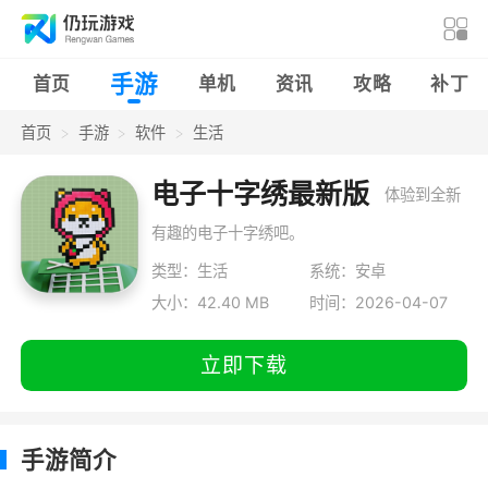
手游
首页
单机
资讯
攻略
补丁
首页
手游
软件
生活
电子十字绣最新版
体验到全新
有趣的电子十字绣吧。
类型：生活
系统：安卓
大小：42.40 MB
时间：2026-04-07
立即下载
手游简介