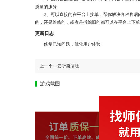
质量的服务
2、可以直接的在平台上接单，帮你解决各种售后
的，还是维修的，或者是拆除旧的都可以在平台上下单
更新日志
修复已知问题，优化用户体验
上一个：
云听简洁版
游戏截图