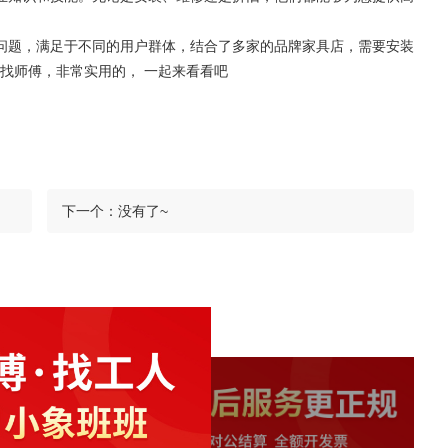
问题，满足于不同的用户群体，结合了多家的品牌家具店，需要安装
找师傅，非常实用的， 一起来看看吧
下一个：
没有了~