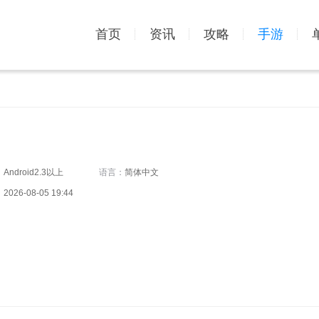
首页
资讯
攻略
手游
：
Android2.3以上
语言：
简体中文
：
2026-08-05 19:44