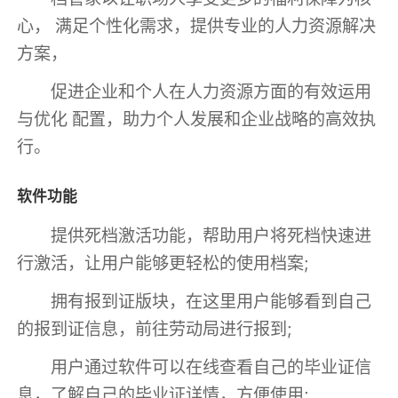
心， 满足个性化需求，提供专业的人力资源解决
方案，
促进企业和个人在人力资源方面的有效运用
与优化 配置，助力个人发展和企业战略的高效执
行。
软件功能
提供死档激活功能，帮助用户将死档快速进
行激活，让用户能够更轻松的使用档案;
拥有报到证版块，在这里用户能够看到自己
的报到证信息，前往劳动局进行报到;
用户通过软件可以在线查看自己的毕业证信
息，了解自己的毕业证详情，方便使用;