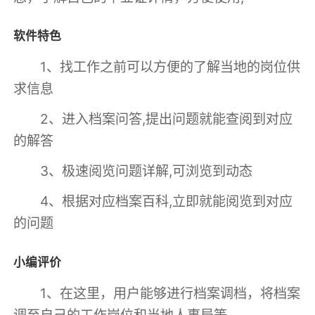
软件特色
1、找工作之前可以方便的了解当地的岗位供
求信息
2、进入档案问答,提出问题就能查阅到对应
的解答
3、极速阅览问题详解,可浏览到动态
4、根据对应档案百科,立即就能阅览到对应
的问题
小编评价
1、在这里，用户能够进行档案调档，将档案