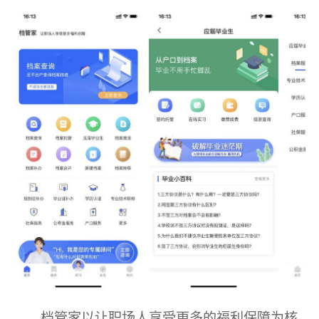
档管家以让职场人享受更多的福利保障为核