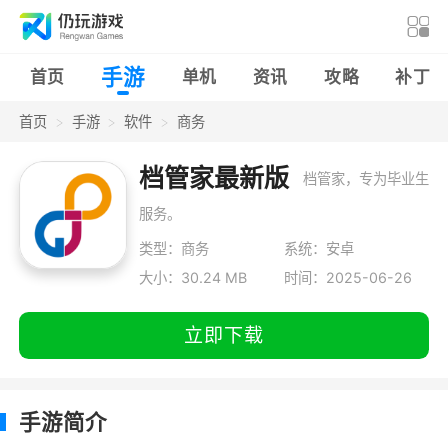
手游
首页
单机
资讯
攻略
补丁
首页
手游
软件
商务
档管家最新版
档管家，专为毕业生
服务。
类型：商务
系统：安卓
大小：30.24 MB
时间：2025-06-26
立即下载
手游简介