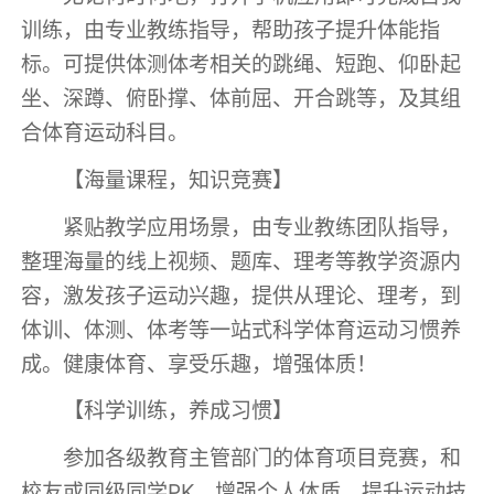
训练，由专业教练指导，帮助孩子提升体能指
标。可提供体测体考相关的跳绳、短跑、仰卧起
坐、深蹲、俯卧撑、体前屈、开合跳等，及其组
合体育运动科目。
【海量课程，知识竞赛】
紧贴教学应用场景，由专业教练团队指导，
整理海量的线上视频、题库、理考等教学资源内
容，激发孩子运动兴趣，提供从理论、理考，到
体训、体测、体考等一站式科学体育运动习惯养
成。健康体育、享受乐趣，增强体质！
【科学训练，养成习惯】
参加各级教育主管部门的体育项目竞赛，和
校友或同级同学PK，增强个人体质，提升运动技