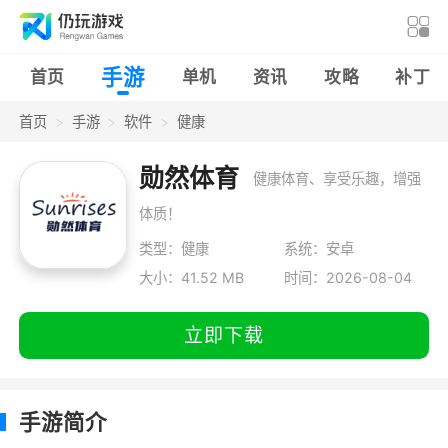
手游
首页
单机
资讯
攻略
补丁
首页
手游
软件
健康
勋然体育
健康体育、享受乐趣，增强
体质！
类型：健康
系统：安卓
大小：41.52 MB
时间：2026-08-04
立即下载
手游简介