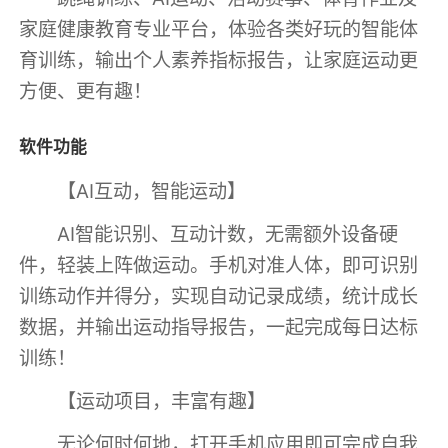
家庭健康教育专业平台，体验各类好玩的智能体
育训练，输出个人素养指标报告，让家庭运动更
方便、更有趣！
软件功能
【AI互动，智能运动】
AI智能识别、互动计数，无需额外设备硬
件，轻装上阵做运动。手机对准人体，即可识别
训练动作并得分，实现自动记录成绩，统计成长
数据，并输出运动指导报告，一起完成每日达标
训练！
【运动项目，丰富有趣】
无论何时何地，打开手机应用即可完成自我