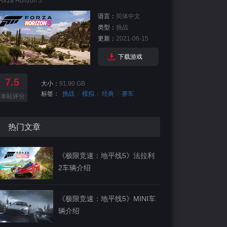
Forza Horizon 5
语言：
简体中文
类型：
挑战
更新：
2021-06-15
下载游戏
7.5
大小：
91.90 GB
标签：
挑战
/
模拟
/
经典
/
赛车
本站评分
热门文章
《极限竞速：地平线5》法拉利
2车辆介绍
《极限竞速：地平线5》MINI车
辆介绍