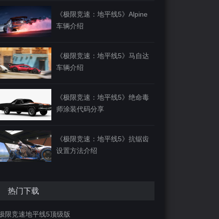
《极限竞速：地平线5》Alpine
车辆介绍
《极限竞速：地平线5》马自达
车辆介绍
《极限竞速：地平线5》绝命毒
师涂装代码分享
《极限竞速：地平线5》抗锯齿
设置方法介绍
热门下载
极限竞速地平线5顶级版