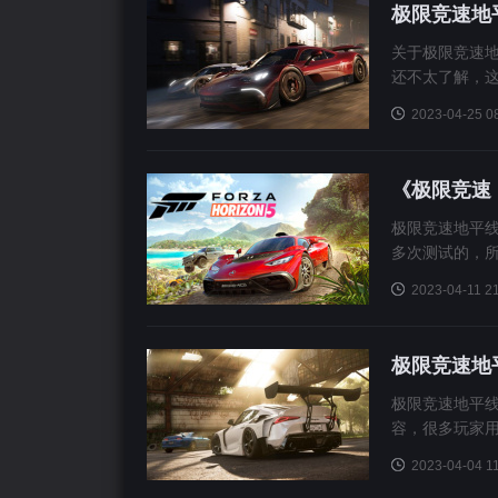
极限竞速地平
关于极限竞速地
还不太了解，
么好办法呢？
2023-04-25 0
《极限竞速
极限竞速地平
多次测试的，
解决方法是游
2023-04-11 2
极限竞速地
极限竞速地平线
容，很多玩家用
仍玩游戏小编就
2023-04-04 1