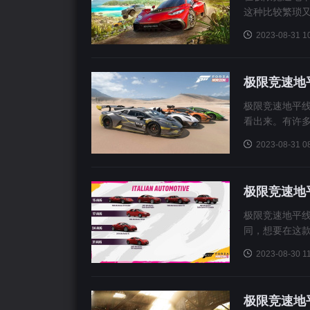
这种比较繁琐
详情这种比较
2023-08-31 1
极限竞速地
极限竞速地平
看出来。有许
利汽车节新车
2023-08-31 0
极限竞速地
极限竞速地平
同，想要在这
的路上遇到了
2023-08-30 1
极限竞速地