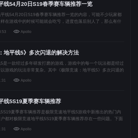
线54月20日S19春季赛车辆推荐一览
平线54月20日S19春季赛车辆推荐一览的内容，可能不少玩家都
这样在游戏中的时候可能就会吃亏，进度也落后别人了，那么有什
不妨来看看仍玩游戏小编下面整理的内容吧，希望能够
8:53
Apollo
：地平线5》多次闪退的解决方法
线5是一款经过多年研发打磨的游戏，游戏中的每一个玩法都是经过
所以游戏的玩法非常复杂。其中《极限竞速：地平线5》多次闪退的
戏中最令玩家苦恼的问题，所以仍玩游戏小编翻阅大
1:31
Apollo
平线5S19夏季赛车辆推荐
5S19夏季赛车辆推荐是极限竞速地平线5游戏中新推出的热门内
户都对极限竞速地平线5S19夏季赛车辆推荐存在一些问题。下面
来介绍一下极限竞速地平线5S19夏季赛车辆推荐。首
1:31
Apollo