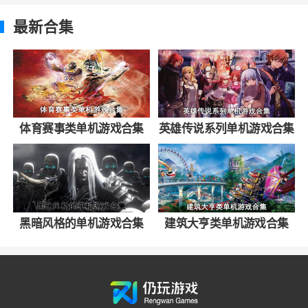
最新合集
体育赛事类单机游戏合集
英雄传说系列单机游戏合集
黑暗风格的单机游戏合集
建筑大亨类单机游戏合集