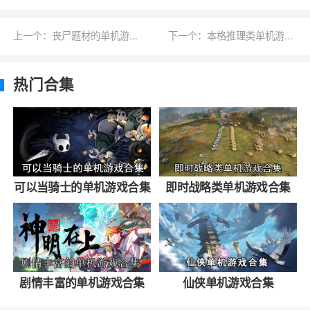
上一个：丧尸题材的单机游戏合集
下一个：本格推理类单机游戏合集
热门合集
可以当骑士的单机游戏合集
即时战略类单机游戏合集
剧情丰富的单机游戏合集
仙侠单机游戏合集