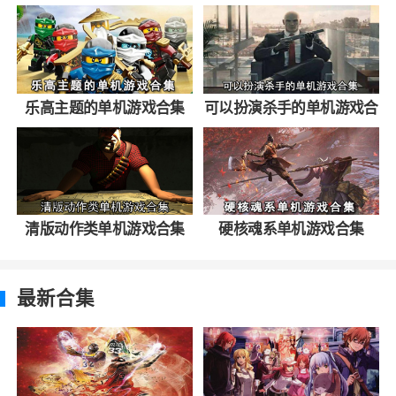
乐高主题的单机游戏合集
可以扮演杀手的单机游戏合
集
清版动作类单机游戏合集
硬核魂系单机游戏合集
最新合集